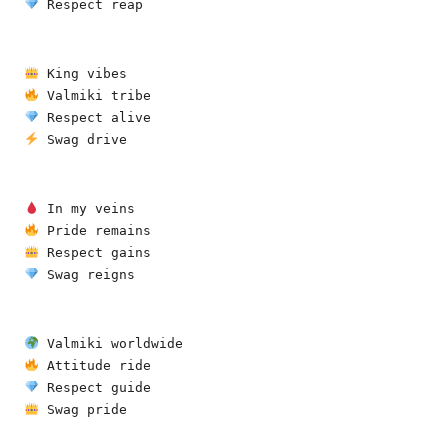
 Respect reap
 King vibes
 Valmiki tribe
 Respect alive
 Swag drive
 In my veins
 Pride remains
 Respect gains
 Swag reigns
 Valmiki worldwide
 Attitude ride
 Respect guide
 Swag pride