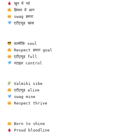
 खून में गर्व
 हिम्मत में आग
 swag हमारा
 एटीट्यूड खास
 वाल्मीकि soul
 Respect हमारा goal
 एटीट्यूड full
 स्टाइल control
 Valmiki vibe
 एटीट्यूड alive
 swag mine
 Respect thrive
 Born to shine
 Proud bloodline