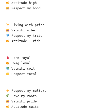
 Attitude high
 Respect my hood
 Living with pride
 Valmiki vibe
 Respect my tribe
 Attitude I ride
 Born royal
 Swag loyal
 Valmiki soil
 Respect total
 Respect my culture
 Love my roots
 Valmiki pride
 Attitude suits