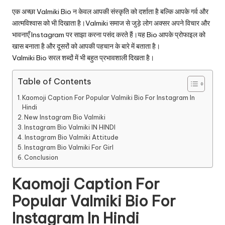
एक अच्छा Valmiki Bio न केवल आपकी संस्कृति को दर्शाता है बल्कि आपके गर्व और
आत्मविश्वास को भी दिखाता है।Valmiki समाज से जुड़े लोग अक्सर अपने विचार और
भावनाएँ Instagram पर साझा करना पसंद करते हैं।यह Bio आपके प्रोफाइल को
खास बनाता है और दूसरों को आपकी पहचान के बारे में बताता है।
Valmiki Bio सरल शब्दों में भी बहुत प्रभावशाली दिखता है।
Table of Contents
Kaomoji Caption For Popular Valmiki Bio For Instagram In
Hindi
New Instagram Bio Valmiki
Instagram Bio Valmiki IN HINDI
Instagram Bio Valmiki Attitude
Instagram Bio Valmiki For Girl
Conclusion
Kaomoji Caption For
Popular Valmiki Bio For
Instagram In Hindi