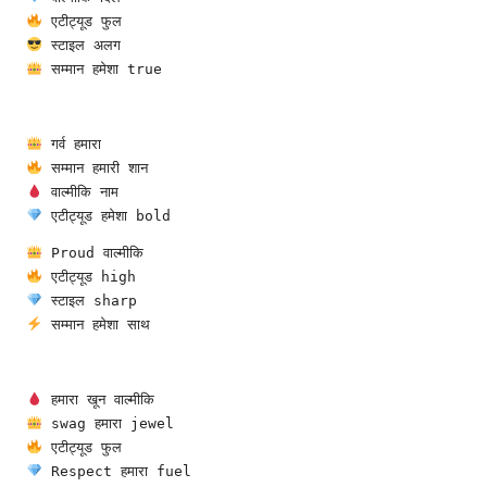
 एटीट्यूड फुल
 स्टाइल अलग
 सम्मान हमेशा true
 गर्व हमारा
 सम्मान हमारी शान
 वाल्मीकि नाम
 एटीट्यूड हमेशा bold
 Proud वाल्मीकि
 एटीट्यूड high
 स्टाइल sharp
 सम्मान हमेशा साथ
 हमारा खून वाल्मीकि
 swag हमारा jewel
 एटीट्यूड फुल
 Respect हमारा fuel