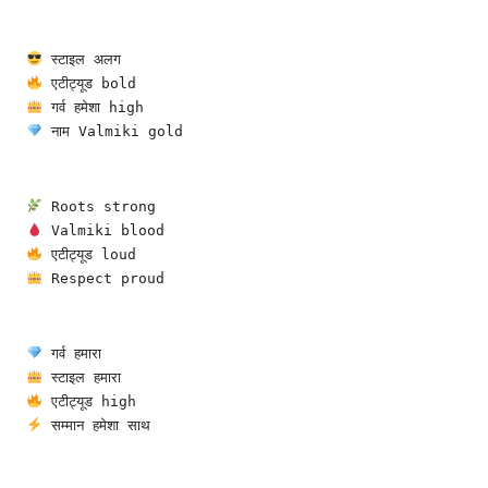
 स्टाइल अलग
 एटीट्यूड bold
 गर्व हमेशा high
 नाम Valmiki gold
 Roots strong
 Valmiki blood
 एटीट्यूड loud
 Respect proud
 गर्व हमारा
 स्टाइल हमारा
 एटीट्यूड high
 सम्मान हमेशा साथ