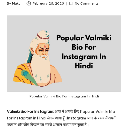
o
By
Mukul
February 26, 2026
No Comments
Posted
by
Popular Valmiki Bio For Instagram In Hindi
Valmiki Bio For Instagram:
आज मैं आपके लिए Popular Valmiki Bio
for Instagram in Hindi लेकर आया हूँ।Instagram आज के समय में अपनी
पहचान और सोच दिखाने का सबसे आसान माध्यम बन चुका है।