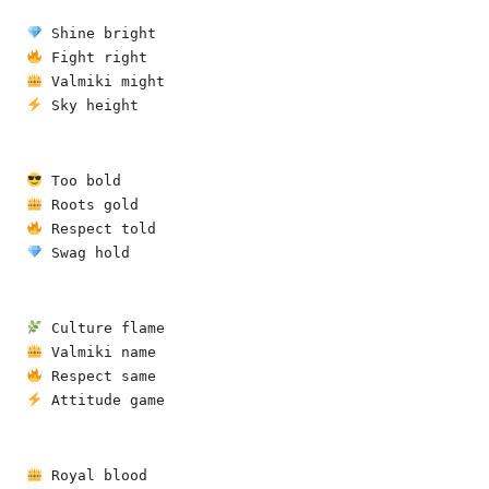
 Shine bright
 Fight right
 Valmiki might
 Sky height
 Too bold
 Roots gold
 Respect told
 Swag hold
 Culture flame
 Valmiki name
 Respect same
 Attitude game
 Royal blood