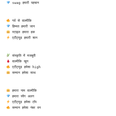
 swag हमारी पहचान
 गर्व से वाल्मीकि
 हिम्मत हमारी जान
 स्टाइल हमारा हक
 एटीट्यूड हमारी शान
 संस्कृति में मजबूती
 वाल्मीकि खून
 एटीट्यूड हमेशा high
 सम्मान हमेशा साथ
 हमारा नाम वाल्मीकि
 हमारा स्वैग अलग
 एटीट्यूड हमेशा टॉप
 सम्मान हमेशा नंबर वन