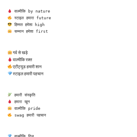
 वाल्मीकि by nature
 स्टाइल हमारा future
 हिम्मत हमेशा high
 सम्मान हमेशा first
गर्व से खड़े
वाल्मीकि रक्त
एटीट्यूड हमारी शान
स्टाइल हमारी पहचान
 हमारी संस्कृति
 हमारा खून
 वाल्मीकि pride
 swag हमारी पहचान
 वाल्मीकि दिल