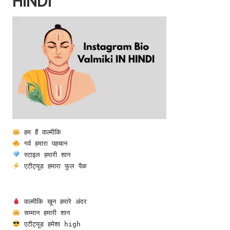
HINDI
 हम हैं वाल्मीकि
 गर्व हमारा पहचान
 स्टाइल हमारी शान
 एटीट्यूड हमारा फुल पैक
 वाल्मीकि खून हमारे अंदर
 सम्मान हमारी शान
 एटीट्यूड हमेशा high