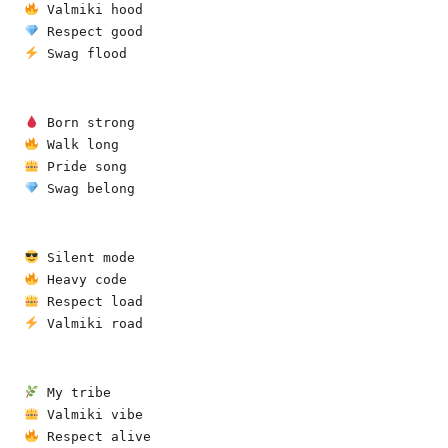
 Valmiki hood
 Respect good
 Swag flood
 Born strong
 Walk long
 Pride song
 Swag belong
 Silent mode
 Heavy code
 Respect load
 Valmiki road
 My tribe
 Valmiki vibe
 Respect alive