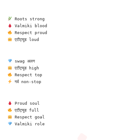
 Roots strong
 Valmiki blood
 Respect proud
 एटीट्यूड loud
 swag अलग
 एटीट्यूड high
 Respect top
 गर्व non-stop
 Proud soul
 एटीट्यूड full
 Respect goal
 Valmiki role