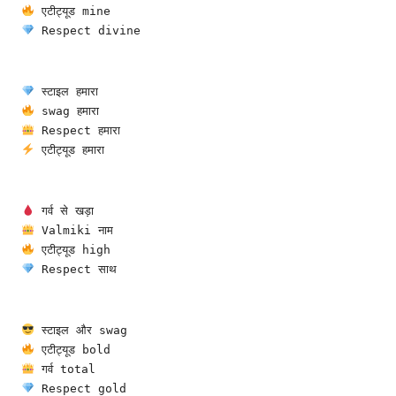
 एटीट्यूड mine
 Respect divine
 स्टाइल हमारा
 swag हमारा
 Respect हमारा
 एटीट्यूड हमारा
 गर्व से खड़ा
 Valmiki नाम
 एटीट्यूड high
 Respect साथ
 स्टाइल और swag
 एटीट्यूड bold
 गर्व total
 Respect gold