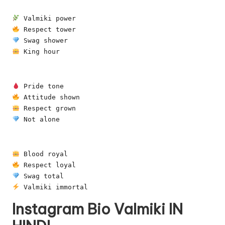
 Valmiki power
 Respect tower
 Swag shower
 King hour
 Pride tone
 Attitude shown
 Respect grown
 Not alone
 Blood royal
 Respect loyal
 Swag total
 Valmiki immortal
Instagram Bio Valmiki IN