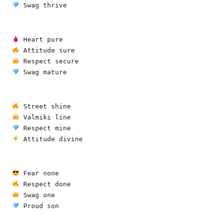
 Swag thrive
 Heart pure
 Attitude sure
 Respect secure
 Swag mature
 Street shine
 Valmiki line
 Respect mine
 Attitude divine
 Fear none
 Respect done
 Swag one
 Proud son