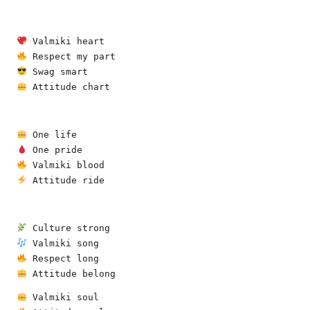
 Valmiki heart
 Respect my part
 Swag smart
 Attitude chart
 One life
 One pride
 Valmiki blood
 Attitude ride
 Culture strong
 Valmiki song
 Respect long
 Attitude belong
 Valmiki soul