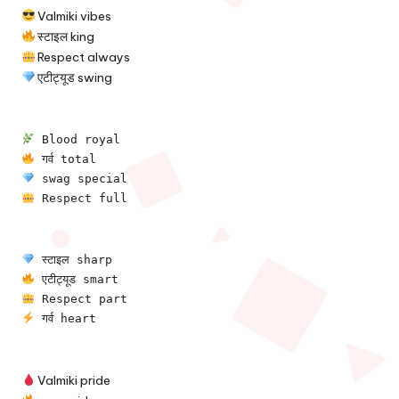
Valmiki vibes
स्टाइल king
Respect always
एटीट्यूड swing
 Blood royal
 गर्व total
 swag special
 Respect full
 स्टाइल sharp
 एटीट्यूड smart
 Respect part
 गर्व heart
Valmiki pride