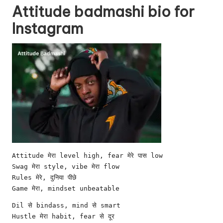
Attitude badmashi bio for
Instagram
Attitude मेरा level high, fear मेरे पास low
Swag मेरा style, vibe मेरा flow
Rules मेरे, दुनिया पीछे
Game मेरा, mindset unbeatable
Dil से bindass, mind से smart
Hustle मेरा habit, fear से दूर