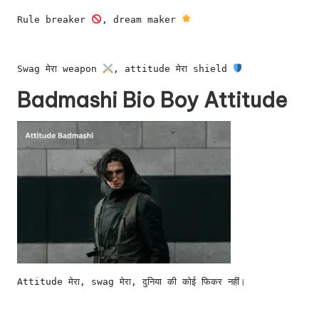
Rule breaker 
, dream maker 
Swag मेरा weapon 
, attitude मेरा shield 
Badmashi Bio Boy Attitude
Attitude मेरा, swag मेरा, दुनिया की कोई फिकर नहीं।