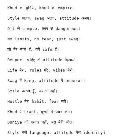
Khud की दुनिया, khud का empire।
Style अलग, swag अलग, attitude अलग।
Dil से simple, काम से dangerous।
No limits, no fear, just swag।
जो मेरे साथ हैं, वही safe हैं।
Respect चाहिए तो attitude दिखाओ।
Life मेरा, rules मेरे, vibes मेरी।
Swag में king, attitude में emperor।
Smile करता हूँ, डराता नहीं।
Hustle मेरा habit, fear नहीं।
Khud पे trust, दूसरों पे ध्यान कम।
Duniya की परवाह नहीं, बस मेरी जीत।
Style मेरी language, attitude मेरा identity।