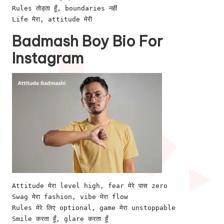
Rules तोड़ता हूँ, boundaries नहीं
Life मेरा, attitude मेरी
Badmash Boy Bio For
Instagram
Attitude मेरा level high, fear मेरे पास zero
Swag मेरा fashion, vibe मेरा flow
Rules मेरे लिए optional, game मेरा unstoppable
Smile करता हूँ, glare करता हूँ