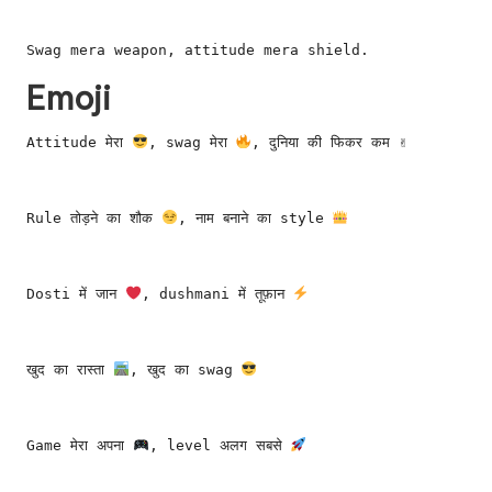
Swag mera weapon, attitude mera shield.
Emoji
Attitude मेरा 
, swag मेरा 
, दुनिया की फिकर कम ✌
Rule तोड़ने का शौक 
, नाम बनाने का style 
Dosti में जान 
, dushmani में तूफ़ान 
खुद का रास्ता 
, खुद का swag 
Game मेरा अपना 
, level अलग सबसे 