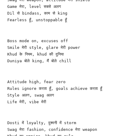
Game मेरा, level सबसे अलग
Dil से bindass, काम से king
Fearless हूँ, unstoppable हूँ
Boss mode on, excuses off
Smile मेरी style, glare मेरी power
Khud के नियम, khud की दुनिया
Duniya बोले king, मैं बोले chill
Attitude high, fear zero
Rules ignore करता हूँ, goals achieve करता हूँ
Style अलग, swag अलग
Life मेरी, vibe मेरी
Dosti में loyalty, दुश्मनी में storm
Swag मेरा fashion, confidence मेरा weapon