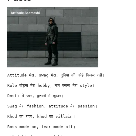
Attitude मेरा, swag मेरा, दुनिया की कोई फिकर नहीं।
Rule तोड़ना मेरा hobby, नाम बनाना मेरा style।
Dosti में जान, दुश्मनी में तूफ़ान।
Swag मेरा fashion, attitude मेरा passion।
Khud का राजा, khud का villain।
Boss mode on, fear mode off।