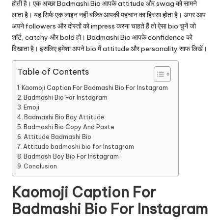
होती है। एक अच्छा Badmashi Bio आपके attitude और swag को सामने
लाता है। यह सिर्फ एक लाइन नहीं बल्कि आपकी पहचान का हिस्सा होता है। अगर आप
अपने followers और दोस्तों को impress करना चाहते हैं तो ऐसा bio चुनें जो
शॉर्ट, catchy और bold हो। Badmashi Bio आपके confidence को
दिखाता है। इसलिए हमेशा अपने bio में attitude और personality साफ लिखें।
Table of Contents
Kaomoji Caption For Badmashi Bio For Instagram
Badmashi Bio For Instagram
Emoji
Badmashi Bio Boy Attitude
Badmashi Bio Copy And Paste
Attitude Badmashi Bio
Attitude badmashi bio for Instagram
Badmash Boy Bio For Instagram
Conclusion
Kaomoji Caption For
Badmashi Bio For Instagram