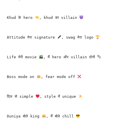
Khud के hero 
, khud का villain 
Attitude मेरा signature 
, swag मेरा logo 
Life मेरी movie 
, मैं hero और villain दोनों 
Boss mode on 
, fear mode off 
दिल से simple 
, style में unique 
Duniya बोले king 
, मैं बोले chill 