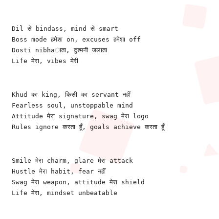
Dil से bindass, mind से smart
Boss mode हमेशा on, excuses हमेशा off
Dosti nibhaाता, दुश्मनी जलाता
Life मेरा, vibes मेरी
Khud का king, किसी का servant नहीं
Fearless soul, unstoppable mind
Attitude मेरा signature, swag मेरा logo
Rules ignore करता हूँ, goals achieve करता हूँ
Smile मेरा charm, glare मेरा attack
Hustle मेरा habit, fear नहीं
Swag मेरा weapon, attitude मेरा shield
Life मेरा, mindset unbeatable