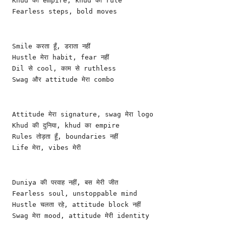
Khud का empire, khud का rule
Fearless steps, bold moves
Smile करता हूँ, डराता नहीं
Hustle मेरा habit, fear नहीं
Dil से cool, काम से ruthless
Swag और attitude मेरा combo
Attitude मेरा signature, swag मेरा logo
Khud की दुनिया, khud का empire
Rules तोड़ता हूँ, boundaries नहीं
Life मेरा, vibes मेरी
Duniya की परवाह नहीं, बस मेरी जीत
Fearless soul, unstoppable mind
Hustle चलता रहे, attitude block नहीं
Swag मेरा mood, attitude मेरी identity