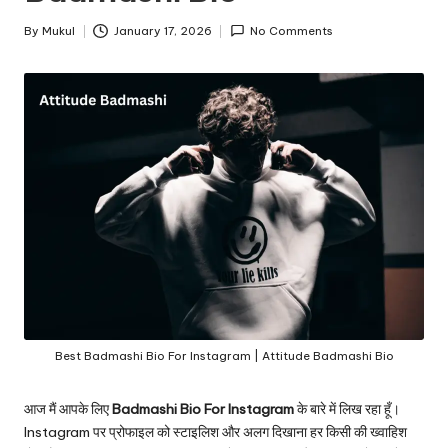
o
By
Mukul
January 17, 2026
No Comments
Posted
by
Best Badmashi Bio For Instagram | Attitude Badmashi Bio
आज मैं आपके लिए
Badmashi Bio For Instagram
के बारे में लिख रहा हूँ।
Instagram पर प्रोफाइल को स्टाइलिश और अलग दिखाना हर किसी की ख्वाहिश