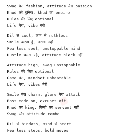
Swag मेरा fashion, attitude मेरा passion
Khud की दुनिया, khud का empire
Rules मेरे लिए optional
Life मेरा, vibe मेरी
Dil से cool, काम से ruthless
Smile करता हूँ, डराता नहीं
Fearless soul, unstoppable mind
Hustle चलता रहे, attitude block नहीं
Attitude high, swag unstoppable
Rules मेरे लिए optional
Game मेरा, mindset unbeatable
Life मेरा, vibes मेरी
Smile मेरा charm, glare मेरा attack
Boss mode on, excuses off
Khud का king, किसी का servant नहीं
Swag और attitude combo
Dil से bindass, mind से smart
Fearless steps, bold moves